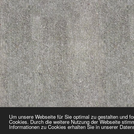
Um unsere Webseite für Sie optimal zu gestalten und f
Cookies. Durch die weitere Nutzung der Webseite stim
Informationen zu Cookies erhalten Sie in unserer Date