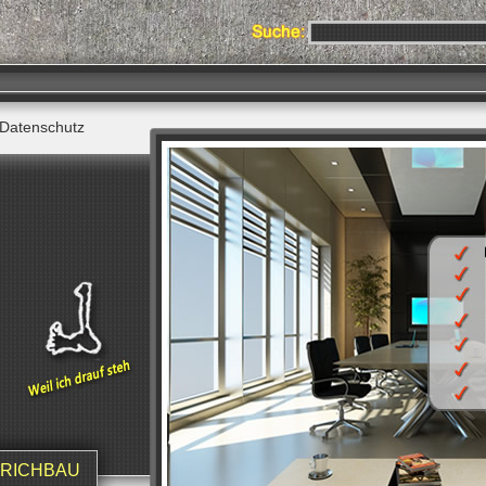
Datenschutz
TRICHBAU