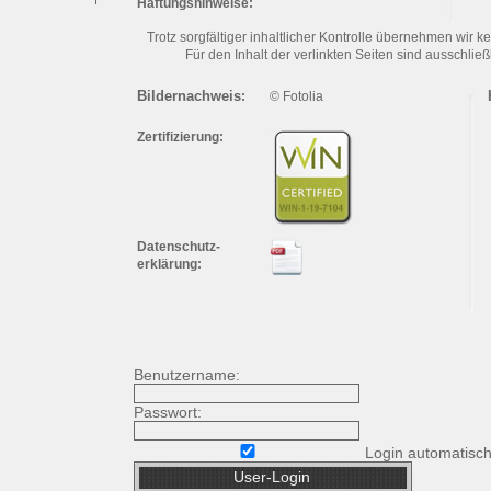
Haftungshinweise:
Trotz sorgfältiger inhaltlicher Kontrolle übernehmen wir ke
Für den Inhalt der verlinkten Seiten sind ausschließ
Bildernachweis
:
© Fotolia
Zertifizierung:
Datenschutz-
erklärung:
Benutzername:
Passwort:
Login automatisc