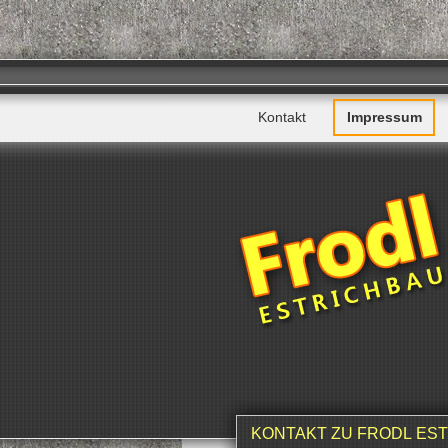
Kontakt
Impressum
KONTAKT ZU FRODL ES