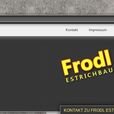
Kontakt
Impressum
KONTAKT ZU FRODL ES