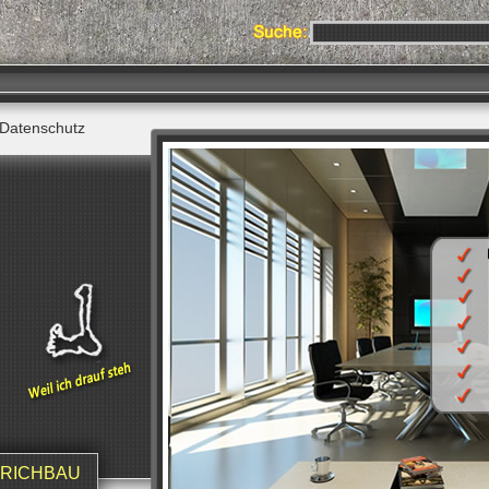
Datenschutz
TRICHBAU